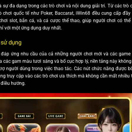
ự đa dạng trong các trò chơi và nội dung giải trí. Từ các trò 
ò chơi quốc tế như Poker, Baccarat, iWin68 đều cung cấp đầy
hơi slot, bắn cá, và cá cược thể thao, giúp người chơi có thể 
chỉ với một ứng dụng duy nhất.
ễ sử dụng
m đáp ứng nhu cầu của cả những người chơi mới và các game
ữa các gam màu tươi sáng và bố cục hợp lý, nền tảng này không
rợ người dùng trong việc thao tác. Các nút chức năng được bố
ng truy cập vào các trò chơi ưa thích mà không cần mất nhiều 
 điều hướng.