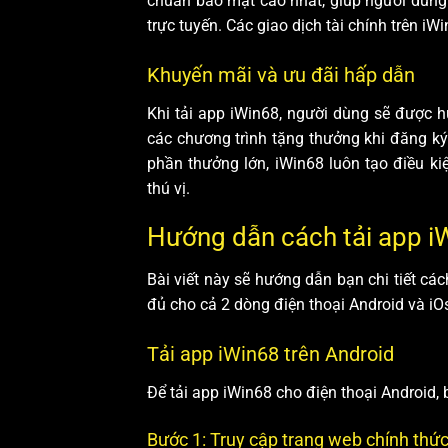
chuẩn bảo mật cao nhất, giúp người dùng 
trực tuyến. Các giao dịch tài chính trên 
Khuyến mãi và ưu đãi hấp dẫn
Khi tải app iWin68, người dùng sẽ được h
các chương trình tặng thưởng khi đăng ký 
phần thưởng lớn, iWin68 luôn tạo điều kiệ
thú vị.
Hướng dẫn cách tải app iW
Bài viết này sẽ hướng dẫn bạn chi tiết các
đủ cho cả 2 dòng điện thoại Android và iOs
Tải app iWin68 trên Android
Để tải app iWin68 cho điện thoại Android,
Bước 1: Truy cập trang web chính thứ