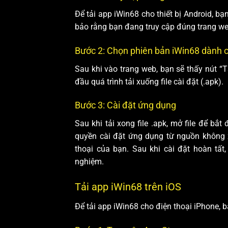
Để tải app iWin68 cho thiết bị Android, b
bảo rằng bạn đang truy cập đúng trang we
Bước 2: Chọn phiên bản iWin68 dành 
Sau khi vào trang web, bạn sẽ thấy nút “
đầu quá trình tải xuống file cài đặt (.apk).
Bước 3: Cài đặt ứng dụng
Sau khi tải xong file .apk, mở file để bắ
quyền cài đặt ứng dụng từ nguồn không 
thoại của bạn. Sau khi cài đặt hoàn tấ
nghiệm.
Tải app iWin68 trên iOS
Để tải app iWin68 cho điện thoại iPhone, 