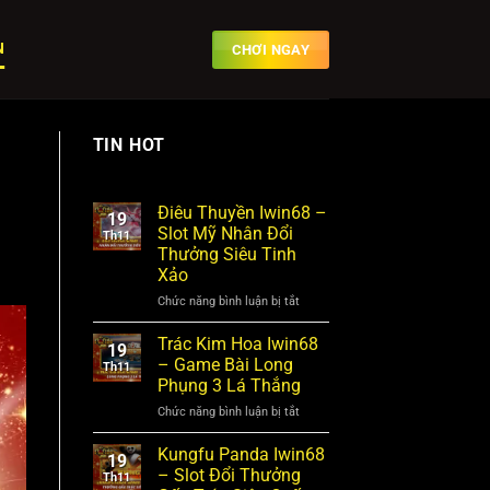
N
CHƠI NGAY
TIN HOT
Điêu Thuyền Iwin68 –
19
Slot Mỹ Nhân Đổi
Th11
Thưởng Siêu Tinh
Xảo
Chức năng bình luận bị tắt
ở
Điêu
Thuyền
Trác Kim Hoa Iwin68
19
Iwin68
– Game Bài Long
Th11
–
Phụng 3 Lá Thắng
Slot
Chức năng bình luận bị tắt
ở
Mỹ
Trác
Nhân
Kim
Đổi
Kungfu Panda Iwin68
19
Hoa
Thưởng
– Slot Đổi Thưởng
Th11
Iwin68
Siêu