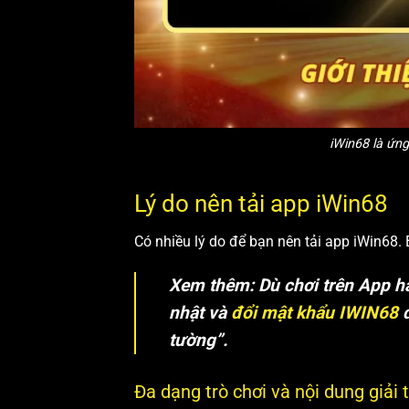
iWin68 là ứn
Lý do nên tải app iWin68
Có nhiều lý do để bạn nên tải app iWin68. B
Xem thêm: Dù chơi trên App 
nhật và
đổi mật khẩu IWIN68
đ
tường”.
Đa dạng trò chơi và nội dung giải t