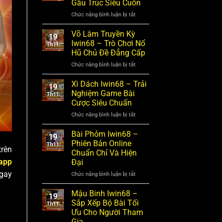
Gấu Trúc Siêu Cuốn
–
Tinh
Chức năng bình luận bị tắt
ở
Game
Xảo
Kungfu
Bài
Panda
Long
Võ Lâm Truyền Kỳ
19
Iwin68
Phụng
Iwin68 – Trò Chơi Nổ
Th11
–
3
Hũ Chủ Đề Đẳng Cấp
Slot
Lá
Chức năng bình luận bị tắt
ở
Đổi
Thắng
Võ
Thưởng
Lâm
Gấu
Xì Dách Iwin68 – Trải
19
Truyền
Trúc
Nghiệm Game Bài
Th11
Kỳ
Siêu
Cược Siêu Chuẩn
Iwin68
Cuốn
Chức năng bình luận bị tắt
ở
–
Xì
Trò
Dách
Chơi
Bài Phỏm Iwin68 –
19
Iwin68
Nổ
Phiên Bản Online
Th11
trên
–
Hũ
Chuẩn Chỉ Và Hiện
Trải
Chủ
 app
Đại
Nghiệm
Đề
ngay
Game
Chức năng bình luận bị tắt
Đẳng
ở
Bài
Cấp
Bài
Cược
Phỏm
Mậu Binh Iwin68 –
19
Siêu
Iwin68
Sắp Xếp Bộ Bài Tối
Th11
Chuẩn
–
Ưu Cho Người Tham
Phiên
Gia