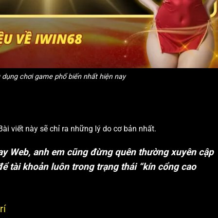
g dụng chơi game phổ biến nhất hiện nay
ài viết này sẽ chỉ ra những lý do cơ bản nhất.
hay Web, anh em cũng đừng quên thường xuyên cập
ể tài khoản luôn trong trạng thái “kín cổng cao
rí