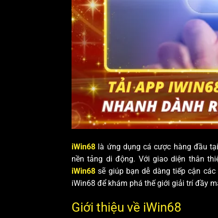
iWin68
là ứng dụng cá cược hàng đầu tại 
nền tảng di động. Với giao diện thân th
iWin68
sẽ giúp bạn dễ dàng tiếp cận các t
iWin68 để khám phá thế giới giải trí đầy 
Giới thiệu về iWin68