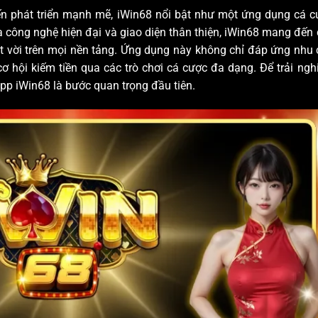
tuyến phát triển mạnh mẽ, iWin68 nổi bật như một ứng dụng cá 
a công nghệ hiện đại và giao diện thân thiện, iWin68 mang đến
yệt vời trên mọi nền tảng. Ứng dụng này không chỉ đáp ứng nhu
cơ hội kiếm tiền qua các trò chơi cá cược đa dạng. Để trải ng
 app iWin68 là bước quan trọng đầu tiên.