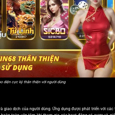
ao diện cực kỳ thân thiện với người dùng
à giao dịch của người dùng. Ứng dụng được phát triển với các 