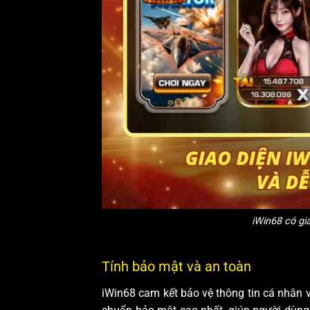
iWin68 có gi
Tính bảo mật và an toàn
iWin68 cam kết bảo vệ thông tin cá nhân v