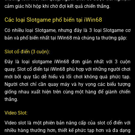
cảm giác hồi hộp khi chờ đợi kết quả chiến thắng.
Các loại Slotgame phổ biến tại iWin68
Có nhiều loại Slotgame, nhưng đây là 3 loại Slotgame cơ
bản và phổ biến nhất tại IWin68 mà chúng ta thường gặp:
Slot cổ điển (3 cuộn):
Đây là loại slotgame iWin68 đơn giản nhất với 3 cuộn
quay. Slot cổ điển tại iWin68 phù hợp với những người chơi
mới bởi quy tắc dễ hiểu và lối chơi không quá phức tạp.
Người chơi chỉ cần quay máy và hy vọng các biểu tượng
giống nhau xuất hiện trên cùng một hàng để giành chiến
thắng.
Video Slot:
Video slot là một phiên bản nâng cấp của slot cổ điển với
nhiều hàng thưởng hơn, thiết kế phức tạp hơn và đa dạng