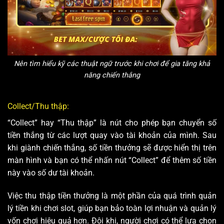
Nên tìm hiểu kỹ các thuật ngữ trước khi chơi để gia tăng khả
năng chiến thắng
Collect/Thu thập:
“Collect” hay “Thu thập” là nút cho phép bạn chuyển số
tiền thắng từ các lượt quay vào tài khoản của mình. Sau
khi giành chiến thắng, số tiền thưởng sẽ được hiển thị trên
màn hình và bạn có thể nhấn nút “Collect” để thêm số tiền
này vào số dư tài khoản.
Việc thu thập tiền thưởng là một phần của quá trình quản
lý tiền khi chơi slot, giúp bạn bảo toàn lợi nhuận và quản lý
vốn chơi hiệu quả hơn. Đôi khi, người chơi có thể lựa chọn