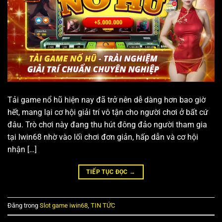
Tải game nổ hũ hiện nay đã trở nên dễ dàng hơn bao giờ
hết, mang lại cơ hội giải trí vô tận cho người chơi ở bất cứ
đâu. Trò chơi này đang thu hút đông đảo người tham gia
tại Iwin68 nhờ vào lối chơi đơn giản, hấp dẫn và cơ hội
nhận […]
TIẾP TỤC ĐỌC
→
Đăng trong
Slot game iwin68
,
TIN TỨC