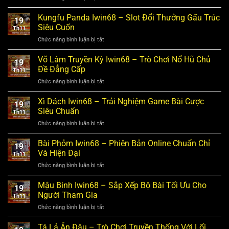
Trác
Mỹ
Kim
Kungfu Panda Iwin68 – Slot Đổi Thưởng Gấu Trúc
Nhân
19
Hoa
Đổi
Siêu Cuốn
Th11
Iwin68
Thưởng
Chức năng bình luận bị tắt
ở
–
Siêu
Kungfu
Game
Tinh
Panda
Võ Lâm Truyền Kỳ Iwin68 – Trò Chơi Nổ Hũ Chủ
Bài
Xảo
19
Iwin68
Long
Đề Đẳng Cấp
Th11
–
Phụng
Chức năng bình luận bị tắt
ở
Slot
3
Võ
Đổi
Lá
Lâm
Xì Dách Iwin68 – Trải Nghiệm Game Bài Cược
Thưởng
Thắng
19
Truyền
Gấu
Siêu Chuẩn
Th11
Kỳ
Trúc
Chức năng bình luận bị tắt
ở
Iwin68
Siêu
Xì
–
Cuốn
Dách
Bài Phỏm Iwin68 – Phiên Bản Online Chuẩn Chỉ
Trò
19
Iwin68
Chơi
Và Hiện Đại
Th11
–
Nổ
Chức năng bình luận bị tắt
ở
Trải
Hũ
Bài
Nghiệm
Chủ
Phỏm
Mậu Binh Iwin68 – Sắp Xếp Bộ Bài Tối Ưu Cho
Game
Đề
19
Iwin68
Bài
Người Tham Gia
Đẳng
Th11
–
Cược
Cấp
Chức năng bình luận bị tắt
ở
Phiên
Siêu
Mậu
Bản
Chuẩn
Binh
Tá Lả Ăn Đậu – Trò Chơi Truyền Thống Với Lối
Online