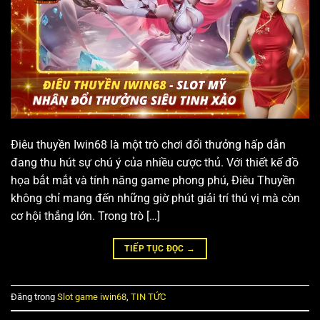
Điêu thuyền Iwin68 là một trò chơi đổi thưởng hấp dẫn
đang thu hút sự chú ý của nhiều cược thủ. Với thiết kế đồ
họa bắt mắt và tính năng game phong phú, Điêu Thuyền
không chỉ mang đến những giờ phút giải trí thú vị mà còn
cơ hội thắng lớn. Trong trò […]
TIẾP TỤC ĐỌC
→
Đăng trong
Slot game iwin68
,
TIN TỨC