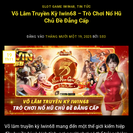
SLOT GAME IWIN68
,
TIN TỨC
Võ Lâm Truyền Kỳ Iwin68 – Trò Chơi Nổ Hũ
Chủ Đề Đẳng Cấp
ĐĂNG VÀO
THÁNG MƯỜI MỘT 19, 2025
BỞI
SEO
19
Th11
Võ lâm truyền kỳ Iwin68 mang đến một thế giới kiếm hiệp