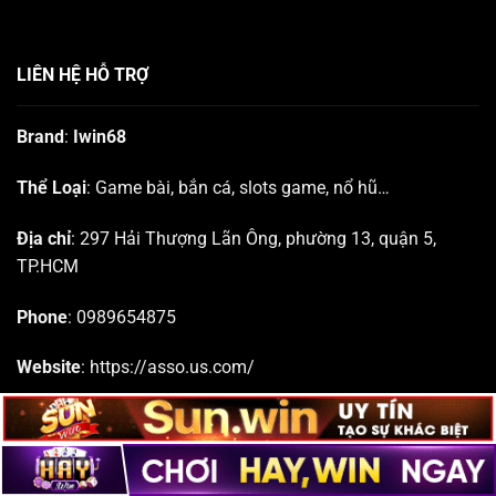
LIÊN HỆ HỖ TRỢ
Brand
:
Iwin68
Thể Loại
: Game bài, bắn cá, slots game, nổ hũ…
Địa chỉ
: 297 Hải Thượng Lãn Ông, phường 13, quận 5,
TP.HCM
Phone
: 0989654875
Website
:
https://asso.us.com/
Copyright 2026 ©
asso.us.com