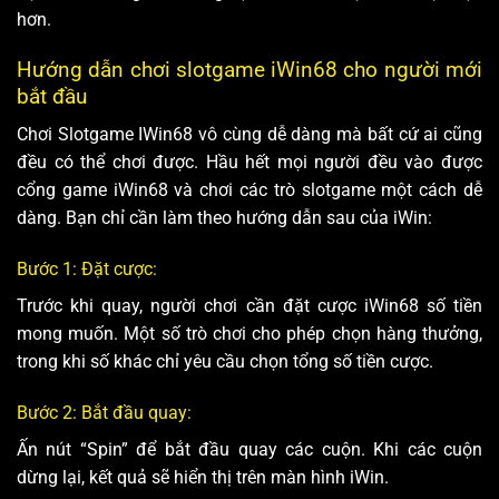
hơn.
Hướng dẫn chơi slotgame iWin68 cho người mới
bắt đầu
Chơi Slotgame IWin68 vô cùng dễ dàng mà bất cứ ai cũng
đều có thể chơi được. Hầu hết mọi người đều vào được
cổng game iWin68 và chơi các trò slotgame một cách dễ
dàng. Bạn chỉ cần làm theo hướng dẫn sau của iWin:
Bước 1: Đặt cược:
Trước khi quay, người chơi cần đặt cược iWin68 số tiền
mong muốn. Một số trò chơi cho phép chọn hàng thưởng,
trong khi số khác chỉ yêu cầu chọn tổng số tiền cược.
Bước 2: Bắt đầu quay:
Ấn nút “Spin” để bắt đầu quay các cuộn. Khi các cuộn
dừng lại, kết quả sẽ hiển thị trên màn hình iWin.