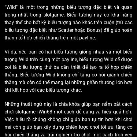
“Wild” là một trong những biểu tượng đặc biệt và quan
trọng nhất trong slotgame. Biểu tượng này có khả năng
thay thế cho bất kỳ biểu tượng nào khác trên cuộn (trừ các
biểu tượng đặc biệt như Scatter hoặc Bonus) để giúp hoàn
thành tổ hợp chiến thắng trên một payline.
Ví dụ, nếu bạn có hai biểu tượng giống nhau và một biểu
tượng Wild trên cùng một payline, biểu tượng Wild sẽ được
coi là biểu tượng thứ ba cần thiết để tạo ra tổ hợp chiến
thắng. Biểu tượng Wild không chỉ tăng cơ hội giành chiến
thắng mà còn có thể mang lại những phần thưởng lớn hơn
khi kết hợp với các biểu tượng khác.
Những thuật ngữ này là chìa khóa giúp bạn nắm bắt cách
chơi slotgame iWin68 một cách dễ dàng và hiệu quả hơn.
Việc hiểu rõ chúng không chỉ giúp bạn tự tin hơn khi chơi
mà còn giúp bạn xây dựng chiến lược chơi tối ưu, tăng cơ
hội chiến thắng và trải nghiệm trò chơi một cách trọn vẹn