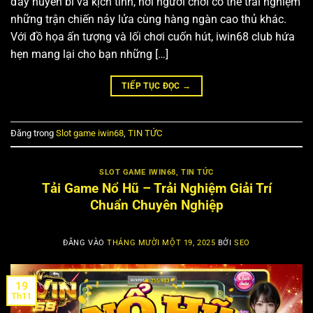
đầy huyền bí và kịch tính, nơi người chơi có thể trải nghiệm
những trận chiến nảy lửa cùng hàng ngàn cao thủ khác.
Với đồ họa ấn tượng và lối chơi cuốn hút, iwin68 club hứa
hẹn mang lại cho bạn những […]
TIẾP TỤC ĐỌC
→
Đăng trong
Slot game iwin68
,
TIN TỨC
SLOT GAME IWIN68
,
TIN TỨC
Tải Game Nổ Hũ – Trải Nghiệm Giải Trí
Chuẩn Chuyên Nghiệp
ĐĂNG VÀO
THÁNG MƯỜI MỘT 19, 2025
BỞI
SEO
19
Th11