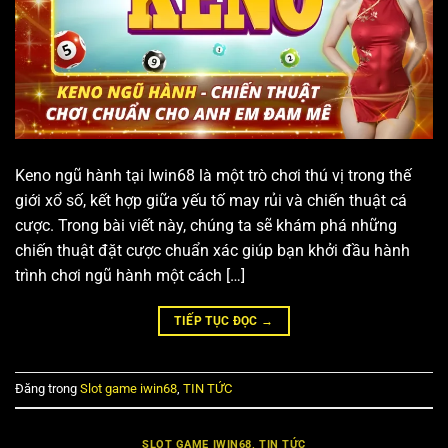
Keno ngũ hành tại Iwin68 là một trò chơi thú vị trong thế
giới xổ số, kết hợp giữa yếu tố may rủi và chiến thuật cá
cược. Trong bài viết này, chúng ta sẽ khám phá những
chiến thuật đặt cược chuẩn xác giúp bạn khởi đầu hành
trình chơi ngũ hành một cách […]
TIẾP TỤC ĐỌC
→
Đăng trong
Slot game iwin68
,
TIN TỨC
SLOT GAME IWIN68
,
TIN TỨC