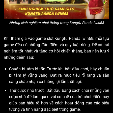
Những kinh nghiệm chơi thắng trong Kungfu Panda Iwin68
Khi tham gia vào game slot Kungfu Panda Iwin68, mỗi tựa
game đều có những đặc điểm và quy luật riêng. Để có trải
nghiệm tốt nhất và tăng cơ hội chiến thắng, bạn nên lưu ý
những điểm sau:
Chuẩn bị tâm lý tốt: Trước khi bắt đầu chơi, hãy chuẩn
bị tâm lý vững vàng. Đặt ra mục tiêu rõ ràng và sẵn
sàng chấp nhận cả thắng lợi lẫn thất bại.
Thử cược nhỏ trước: Bắt đầu bằng cách chơi những ván
cược nhỏ để làm quen với cơ chế của trò chơi. Điều này
giúp bạn hiểu rõ hơn về cách hoạt động của các biểu
tượng và tính năng đặc biệt trong game.