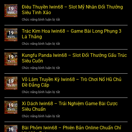
Điêu Thuyền Iwin68 – Slot Mỹ Nhân Đổi Thưởng
19
Siêu Tinh Xảo
Th11
Chức năng bình luận bị tắt
ở
Điêu
Thuyền
Trác Kim Hoa Iwin68 – Game Bài Long Phụng 3
19
Iwin68
Lá Thắng
Th11
–
Chức năng bình luận bị tắt
ở
Slot
Trác
Mỹ
Kim
Kungfu Panda Iwin68 – Slot Đổi Thưởng Gấu Trúc
Nhân
19
Hoa
Đổi
Siêu Cuốn
Th11
Iwin68
Thưởng
Chức năng bình luận bị tắt
ở
–
Siêu
Kungfu
Game
Tinh
Panda
Võ Lâm Truyền Kỳ Iwin68 – Trò Chơi Nổ Hũ Chủ
Bài
Xảo
19
Iwin68
Long
Đề Đẳng Cấp
Th11
–
Phụng
Chức năng bình luận bị tắt
ở
Slot
3
Võ
Đổi
Lá
Lâm
Xì Dách Iwin68 – Trải Nghiệm Game Bài Cược
Thưởng
Thắng
19
Truyền
Gấu
Siêu Chuẩn
Th11
Kỳ
Trúc
Chức năng bình luận bị tắt
ở
Iwin68
Siêu
Xì
–
Cuốn
Dách
Bài Phỏm Iwin68 – Phiên Bản Online Chuẩn Chỉ
Trò
19
Iwin68