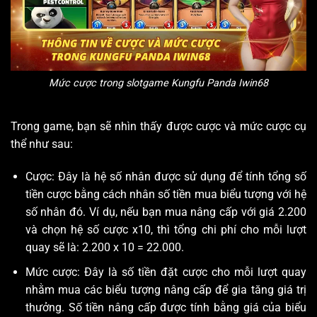
Mức cược trong slotgame Kungfu Panda Iwin68
Trong game, bạn sẽ nhìn thấy được cược và mức cược cụ
thể như sau:
Cược: Đây là hệ số nhân được sử dụng để tính tổng số
tiền cược bằng cách nhân số tiền mua biểu tượng với hệ
số nhân đó. Ví dụ, nếu bạn mua nâng cấp với giá 2.200
và chọn hệ số cược x10, thì tổng chi phí cho mỗi lượt
quay sẽ là: 2.200 x 10 = 22.000.
Mức cược: Đây là số tiền đặt cược cho mỗi lượt quay
nhằm mua các biểu tượng nâng cấp để gia tăng giá trị
thưởng. Số tiền nâng cấp được tính bằng giá của biểu