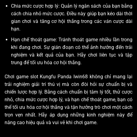
Chia mức cược hợp lý: Quản lý ngân sách của bạn bằng
cách chia nhỏ mức cược. Điều này giúp bạn kéo dài thời
gian chơi và tăng cơ hội thắng trong các ván cược dài
hạn.
Hạn chế thoát game: Tránh thoát game nhiều lần trong
khi đang chơi. Sự gián đoạn có thể ảnh hưởng đến trải
nghiệm và kết quả của bạn. Hãy chơi liên tục và tập
trung để tối ưu hóa cơ hội thắng.
Chơi game slot Kungfu Panda Iwin68 không chỉ mang lại
trải nghiệm giải trí thú vị mà còn đòi hỏi sự chuẩn bị và
chiến lược hợp lý. Bằng cách chuẩn bị tâm lý tốt, thử cược
nhỏ, chia mức cược hợp lý, và hạn chế thoát game, bạn có
thể tối ưu hóa cơ hội thắng và tận hưởng trò chơi một cách
trọn vẹn nhất. Hãy áp dụng những kinh nghiệm này để
nâng cao hiệu quả và vui vẻ khi chơi game.