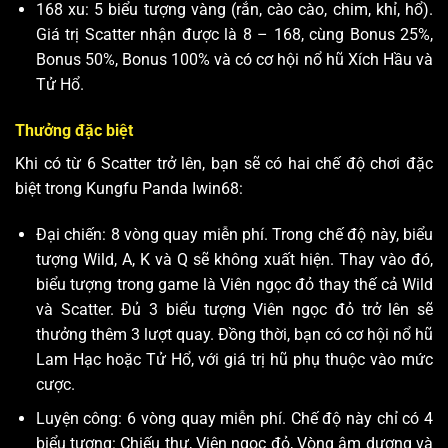
168 xu: 5 biểu tượng vàng (rắn, cào cào, chim, khỉ, hổ).
Giá trị Scatter nhận được là 8 – 168, cùng Bonus 25%,
Bonus 50%, Bonus 100% và có cơ hội nổ hũ Xích Hầu và
Tử Hổ.
Thưởng đặc biệt
Khi có từ 6 Scatter trở lên, bạn sẽ có hai chế độ chơi đặc
biệt trong Kungfu Panda Iwin68:
Đại chiến: 8 vòng quay miễn phí. Trong chế độ này, biểu
tượng Wild, A, K và Q sẽ không xuất hiện. Thay vào đó,
biểu tượng trong game là Viên ngọc đỏ thay thế cả Wild
và Scatter. Đủ 3 biểu tượng Viên ngọc đỏ trở lên sẽ
thưởng thêm 3 lượt quay. Đồng thời, bạn có cơ hội nổ hũ
Lam Hạc hoặc Tử Hổ, với giá trị hũ phụ thuộc vào mức
cược.
Luyện công: 6 vòng quay miễn phí. Chế độ này chỉ có 4
biểu tượng: Chiếu thư, Viên ngọc đỏ, Vòng âm dương và