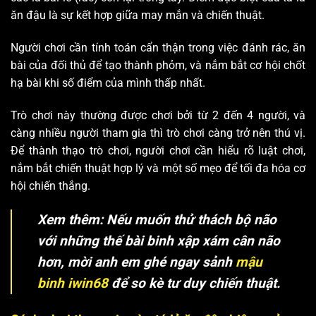
ăn đậu là sự kết hợp giữa may mắn và chiến thuật.
Người chơi cần tính toán cẩn thận trong việc đánh rác, ăn
bài của đối thủ để tạo thành phỏm, và nắm bắt cơ hội chốt
hạ bài khi số điểm của mình thấp nhất.
Trò chơi này thường được chơi bởi từ 2 đến 4 người, và
càng nhiều người tham gia thì trò chơi càng trở nên thú vị.
Để thành thạo trò chơi, người chơi cần hiểu rõ luật chơi,
nắm bắt chiến thuật hợp lý và một số mẹo để tối đa hóa cơ
hội chiến thắng.
Xem thêm: Nếu muốn thử thách bộ não
với những thế bài binh xập xám cân não
hơn, mời anh em ghé ngay sảnh
mậu
binh iwin68
để so kè tư duy chiến thuật.