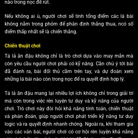
nào trong nọc để rút.
Nếu không ai ù, người chơi sẽ tính tổng điểm các lá bài
không nằm trong phỏm để phân định thắng thua, ncó số
điểm thấp nhất sẽ là chiến thắng.
Chiến thuật chơi
Tá lả ăn đậu không chỉ là trò chơi dựa vào may mắn mà
còn yêu cầu người chơi phải có kỹ năng. Cần chú ý tới bài
đã đánh ra, bài đối thủ cầm trên tay, và dự đoán xem
những lá bài nào còn trong nọc để ra quyết định hợp lý.
Tá lả ăn đậu mang lại nhiều lợi ích không chỉ trong giải trí
mà còn trong việc rèn luyện tư duy và kỹ năng của người
chơi. Trò chơi này đòi hỏi khả năng tính toán, chiến thuật
và phán đoán, giúp người chơi phát triển kỹ năng tư duy
logic và ra quyết định nhanh chóng. Ngoài ra, khi tham gia
vào các ván bài, người chơi có cơ hội rèn luyện khả năng