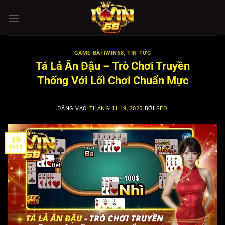
Bỏ
qua
nội
dung
GAME BÀI IWIN68
,
TIN TỨC
Tá Lả Ăn Đậu – Trò Chơi Truyền
Thống Với Lối Chơi Chuẩn Mực
ĐĂNG VÀO
THÁNG 11 19, 2025
BỞI
SEO
19
Th11