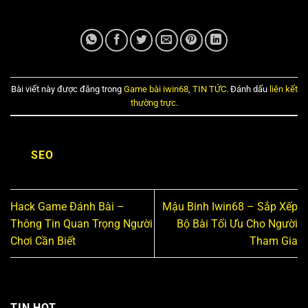
Bài viết này được đăng trong
Game bài iwin68
,
TIN TỨC
. Đánh dấu
liên kết
thường trực
.
SEO
Hack Game Đánh Bài –
Mậu Binh Iwin68 – Sắp Xếp
Thông Tin Quan Trọng Người
Bộ Bài Tối Ưu Cho Người
Chơi Cần Biết
Tham Gia
TIN HOT