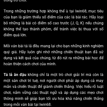
trong trò chơi.
Trong những trường hợp không thể ù tại Iwin68, mục tiêu
của bạn là giảm thiểu số điểm của các lá bài rác. Hãy loại
bỏ những lá bài có điểm số cao trước (J, Q, K) nếu chúng
không thể tạo thành phỏm, để tránh việc bị thua với số
điểm quá lớn.
Mỗi ván bài tá lả đều mang lại cho bạn những kinh nghiệm
quý giá. Hãy luôn ghi nhớ những chiến thuật bạn đã sử
dụng và kết quả của chúng, từ đó rút ra những bài học để
hoàn thiện cách chơi của mình.
Tá lả ăn đậu
không chỉ là một trò chơi giải trí mà còn là
một sân chơi trí tuệ, nơi người chơi phải áp dụng cả may
mắn và chiến thuật để giành chiến thắng. Việc hiểu rõ luật
chơi, nắm vững các thuật ngữ và áp dụng các mẹo chơi
thông minh sẽ giúp bạn tối ưu hóa khả năng chiến thắng
trong mỗi ván bài tại Iwin68.