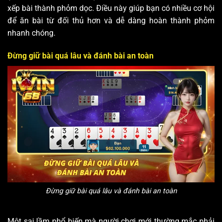
xếp bài thành phỏm dọc. Điều này giúp bạn có nhiều cơ hội
để ăn bài từ đối thủ hơn và dễ dàng hoàn thành phỏm
nhanh chóng.
Đừng giữ bài quá lâu và đánh bài an toàn
Đừng giữ bài quá lâu và đánh bài an toàn
Một sai lầm phổ biến mà người chơi mới thường mắc phải