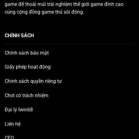
game để thoải mái trải nghiệm thế giới game đỉnh cao
cùng cộng đồng game thủ sôi động.
CHÍNH SÁCH
Chính sách bảo mật
Giấy phép hoạt động
Chính sách quyền riêng tư
Chơi có trách nhiệm
Đại lý Iwin68
Liên hệ
CEO