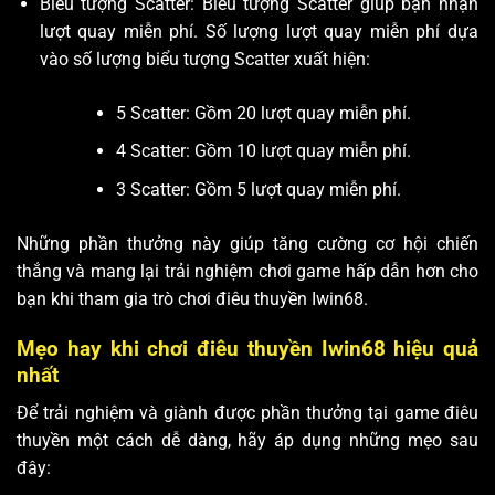
Biểu tượng Scatter: Biểu tượng Scatter giúp bạn nhận
lượt quay miễn phí. Số lượng lượt quay miễn phí dựa
vào số lượng biểu tượng Scatter xuất hiện:
5 Scatter: Gồm 20 lượt quay miễn phí.
4 Scatter: Gồm 10 lượt quay miễn phí.
3 Scatter: Gồm 5 lượt quay miễn phí.
Những phần thưởng này giúp tăng cường cơ hội chiến
thắng và mang lại trải nghiệm chơi game hấp dẫn hơn cho
bạn khi tham gia trò chơi điêu thuyền Iwin68.
Mẹo hay khi chơi điêu thuyền Iwin68 hiệu quả
nhất
Để trải nghiệm và giành được phần thưởng tại game điêu
thuyền một cách dễ dàng, hãy áp dụng những mẹo sau
đây: