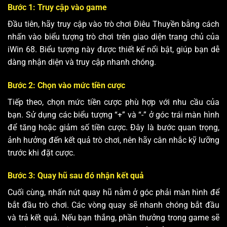
Bước 1: Truy cập vào game
Đầu tiên, hãy truy cập vào trò chơi Điêu Thuyền bằng cách
nhấn vào biểu tượng trò chơi trên giao diện trang chủ của
iWin 68. Biểu tượng này được thiết kế nổi bật, giúp bạn dễ
dàng nhận diện và truy cập nhanh chóng.
Bước 2: Chọn vào mức tiền cược
Tiếp theo, chọn mức tiền cược phù hợp với nhu cầu của
bạn. Sử dụng các biểu tượng “+” và “-” ở góc trái màn hình
để tăng hoặc giảm số tiền cược. Đây là bước quan trọng,
ảnh hưởng đến kết quả trò chơi, nên hãy cân nhắc kỹ lưỡng
trước khi đặt cược.
Bước 3: Quay hũ sau đó nhận kết quả
Cuối cùng, nhấn nút quay hũ nằm ở góc phải màn hình để
bắt đầu trò chơi. Các vòng quay sẽ nhanh chóng bắt đầu
và trả kết quả. Nếu bạn thắng, phần thưởng trong game sẽ