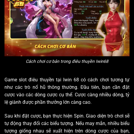
Cách chơi cơ bản trong điêu thuyền Iwin68
Game slot điêu thuyền tại Iwin 68 có cách chơi tương tự
như các trò nổ hũ thông thường. Đầu tiên, bạn cần đặt
cược vào các dòng cược cụ thể. Cược càng nhiều dòng, tỷ
lệ giành được phần thưởng lớn càng cao.
Sau khi đặt cược, bạn thực hiện Spin. Giao diện trò chơi sẽ
tự động thay đổi các biểu tượng. Nếu may mắn, nhiều biểu
tượng giống nhau sẽ xuất hiện trên dòng cược của bạn,