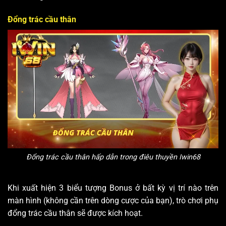
Đổng trác cầu thân
Đổng trác cầu thân hấp dẫn trong điêu thuyền Iwin68
Khi xuất hiện 3 biểu tượng Bonus ở bất kỳ vị trí nào trên
màn hình (không cần trên dòng cược của bạn), trò chơi phụ
đổng trác cầu thân sẽ được kích hoạt.