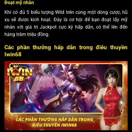
Đoạt mỹ nhân
Khi có đủ 5 biểu tượng Wild trên cùng một dòng cược, hũ
xu sẽ được kích hoạt. Đây là cơ hội để bạn đoạt lấy mỹ
nhân với giá trị Jackpot cực kỳ hấp dẫn, có thể lên đến
hàng trăm triệu đồng.
Các phần thưởng hấp dẫn trong điêu thuyền
Iwin68