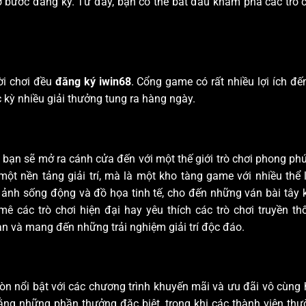
 bước đăng ký. Từ đây, bạn có thể bắt đầu khám phá các trò 
ời chơi đều
đăng ký iwin68
. Cổng game có rất nhiều lợi ích đế
c kỳ nhiều giải thưởng tung ra hàng ngày.
, bạn sẽ mở ra cánh cửa đến với một thế giới trò chơi phong ph
ột nền tảng giải trí, mà là một kho tàng game với nhiều thể 
h ảnh sống động và đồ họa tinh tế, cho đến những ván bài tây 
ê các trò chơi hiện đại hay yêu thích các trò chơi truyền th
n và mang đến những trải nghiệm giải trí độc đáo.
òn nổi bật với các chương trình khuyến mãi và ưu đãi vô cùng
ng những phần thưởng đặc biệt, trong khi các thành viên th