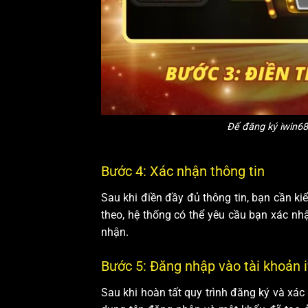
Để đăng ký iwin68
Bước 4: Xác nhận thông tin
Sau khi điền đầy đủ thông tin, bạn cần kiể
theo, hệ thống có thể yêu cầu bạn xác nh
nhận.
Bước 5: Đăng nhập vào tài khoản 
Sau khi hoàn tất quy trình đăng ký và xá