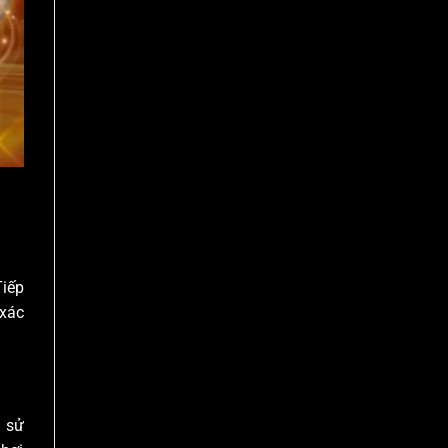
Tiếp
 xác
h sử