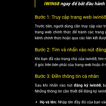
IWIN68
ngay để bắt đầu hành 
Bước 1: Truy cập trang web iwin68
Trước tiên, người dùng cần truy cập vào
trang web chính thức để tránh các trang 
kênh chính thức hoặc qua các liên kết đượ
Bước 2: Tìm và nhấn vào nút đăng
Khi bạn đã vào trang chủ của iwin68, tìm
ở góc trên bên phải của trang web hoặc ở mộ
Bước 3: Điền thông tin cá nhân
Sau khi nhấn vào nút
đăng ký iwin68
, 
Những thông tin cần thiết để đăng ký iwi
Họ và tên:
Nhập tên đầy đủ của bạn vào