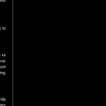
chơi
n từ
ú và
loại
kịch
ống,
 hấp
ường