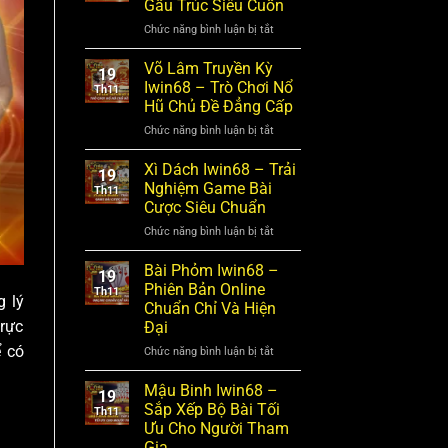
Gấu Trúc Siêu Cuốn
–
Tinh
Chức năng bình luận bị tắt
ở
Game
Xảo
Kungfu
Bài
Panda
Long
Võ Lâm Truyền Kỳ
19
Iwin68
Phụng
Iwin68 – Trò Chơi Nổ
Th11
–
3
Hũ Chủ Đề Đẳng Cấp
Slot
Lá
Chức năng bình luận bị tắt
ở
Đổi
Thắng
Võ
Thưởng
Lâm
Gấu
Xì Dách Iwin68 – Trải
19
Truyền
Trúc
Nghiệm Game Bài
Th11
Kỳ
Siêu
Cược Siêu Chuẩn
Iwin68
Cuốn
Chức năng bình luận bị tắt
ở
–
Xì
Trò
Dách
Chơi
Bài Phỏm Iwin68 –
19
Iwin68
Nổ
Phiên Bản Online
Th11
g lý
–
Hũ
Chuẩn Chỉ Và Hiện
Trải
Chủ
trực
Đại
Nghiệm
Đề
 có
Game
Chức năng bình luận bị tắt
Đẳng
ở
Bài
Cấp
Bài
Cược
Phỏm
Mậu Binh Iwin68 –
19
Siêu
Iwin68
Sắp Xếp Bộ Bài Tối
Th11
Chuẩn
–
Ưu Cho Người Tham
Phiên
Gia