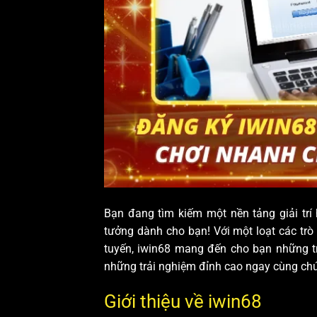
Bạn đang tìm kiếm một nền tảng giải tr
tưởng dành cho bạn! Với một loạt các trò 
tuyến, iwin68 mang đến cho bạn những tr
những trải nghiệm đỉnh cao ngay cùng chú
Giới thiệu về iwin68