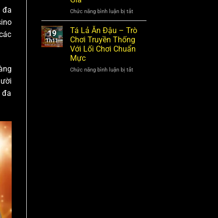
Bản
à đa
Online
Chức năng bình luận bị tắt
ở
Chuẩn
Mậu
sino
Chỉ
Binh
Tá Lả Ăn Đậu – Trò
19
 các
Và
Iwin68
Chơi Truyền Thống
Th11
Hiện
–
Với Lối Chơi Chuẩn
Đại
Sắp
Mực
Xếp
hàng
Bộ
Chức năng bình luận bị tắt
ở
Bài
Tá
gười
Tối
Lả
i đa
Ưu
Ăn
Cho
Đậu
Người
–
Tham
Trò
Gia
Chơi
Truyền
Thống
Với
Lối
Chơi
Chuẩn
Mực